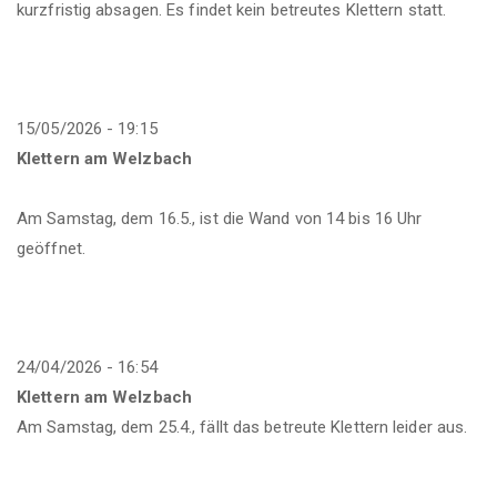
kurzfristig absagen. Es findet kein betreutes Klettern statt.
15/05/2026 - 19:15
Klettern am Welzbach
Am Samstag, dem 16.5., ist die Wand von 14 bis 16 Uhr
geöffnet.
24/04/2026 - 16:54
Klettern am Welzbach
Am Samstag, dem 25.4., fällt das betreute Klettern leider aus.