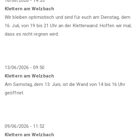
16/06/2026 - 14:55
Klettern am Welzbach
Wir bleiben optimistisch und sind für euch am Dienstag, dem
16. Juli, von 19 bis 21 Uhr an der Kletterwand. Hoffen wir mal,
dass es nicht regnen wird.
13/06/2026 - 09:50
Klettern am Welzbach
Am Samstag, dem 13. Juni, ist die Wand von 14 bis 16 Uhr
geöffnet.
09/06/2026 - 11:52
Klettern am Welzbach