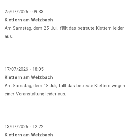
25/07/2026 - 09:33
TV Kletterwand
Klettern am Welzbach
Am Samstag, dem 25. Juli, fällt das betreute Klettern leider
aus.
17/07/2026 - 18:05
Klettern am Welzbach
Am Samstag, dem 18.Juli, fällt das betreute Klettern wegen
einer Veranstaltung leider aus.
13/07/2026 - 12:22
Klettern am Welzbach