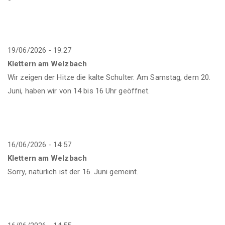
19/06/2026 - 19:27
Klettern am Welzbach
Wir zeigen der Hitze die kalte Schulter. Am Samstag, dem 20.
Juni, haben wir von 14 bis 16 Uhr geöffnet.
16/06/2026 - 14:57
Klettern am Welzbach
Sorry, natürlich ist der 16. Juni gemeint.