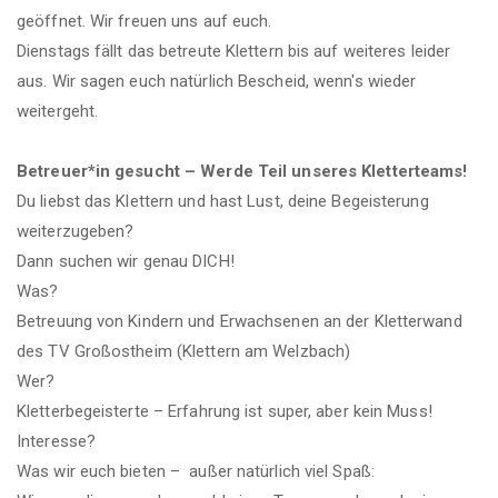
geöffnet. Wir freuen uns auf euch.
Dienstags fällt das betreute Klettern bis auf weiteres leider
aus. Wir sagen euch natürlich Bescheid, wenn's wieder
weitergeht.
Betreuer*in gesucht – Werde Teil unseres Kletterteams!
Du liebst das Klettern und hast Lust, deine Begeisterung
weiterzugeben?
Dann suchen wir genau DICH!
Was?
Betreuung von Kindern und Erwachsenen an der Kletterwand
des TV Großostheim (Klettern am Welzbach)
Wer?
Kletterbegeisterte – Erfahrung ist super, aber kein Muss!
Interesse?
Was wir euch bieten – außer natürlich viel Spaß: