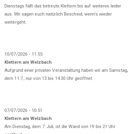
Dienstags fällt das betreute Klettern bis auf weiteres leider
aus. Wir sagen euch natürlich Bescheid, wenn's wieder
weitergeht.
10/07/2026 - 11:55
Klettern am Welzbach
Aufgrund einer privaten Veranstaltung haben wir am Samstag,
dem 11.7., nur von 13 bis 14:30 Uhr geöffnet.
07/07/2026 - 10:51
Klettern am Welzbach
Am Dienstag, dem 7. Juli, ist die Wand von 19 bis 21 Uhr