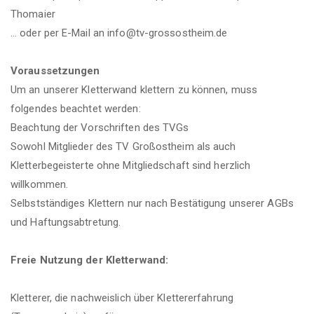
Thomaier
… oder per E-Mail an info@tv-grossostheim.de
Voraussetzungen
Um an unserer Kletterwand klettern zu können, muss
folgendes beachtet werden:
Beachtung der Vorschriften des TVGs
Sowohl Mitglieder des TV Großostheim als auch
Kletterbegeisterte ohne Mitgliedschaft sind herzlich
willkommen.
Selbstständiges Klettern nur nach Bestätigung unserer AGBs
und Haftungsabtretung.
Freie Nutzung der Kletterwand:
Kletterer, die nachweislich über Klettererfahrung