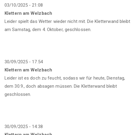
03/10/2025 - 21:08
Klettern am Welzbach
Leider spielt das Wetter wieder nicht mit. Die Kletterwand bleibt
am Samstag, dem 4. Oktober, geschlossen.
30/09/2025 - 17:54
Klettern am Welzbach
Leider ist es doch zu feucht, sodass wir für heute, Dienstag,
dem 30.9., doch absagen müssen. Die Kletterwand bleibt
geschlossen.
30/09/2025 - 14:38
Klettern am Welzbach