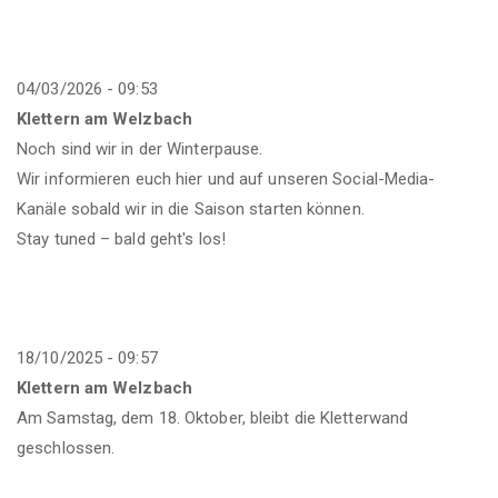
04/03/2026 - 09:53
Klettern am Welzbach
Noch sind wir in der Winterpause.
Wir informieren euch hier und auf unseren Social-Media-
Kanäle sobald wir in die Saison starten können.
Stay tuned – bald geht's los!
18/10/2025 - 09:57
Klettern am Welzbach
Am Samstag, dem 18. Oktober, bleibt die Kletterwand
geschlossen.