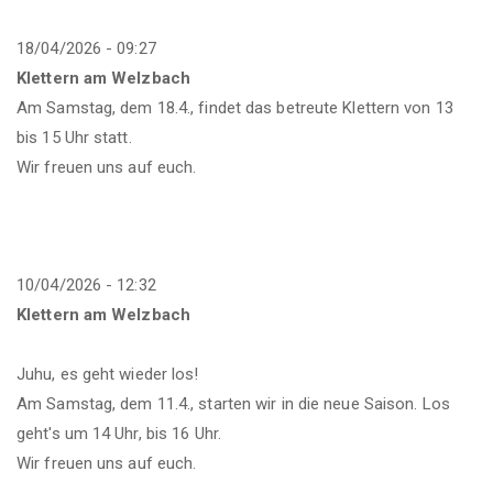
18/04/2026 - 09:27
Klettern am Welzbach
Am Samstag, dem 18.4., findet das betreute Klettern von 13
bis 15 Uhr statt.
Wir freuen uns auf euch.
10/04/2026 - 12:32
Klettern am Welzbach
Juhu, es geht wieder los!
Am Samstag, dem 11.4., starten wir in die neue Saison. Los
geht's um 14 Uhr, bis 16 Uhr.
Wir freuen uns auf euch.