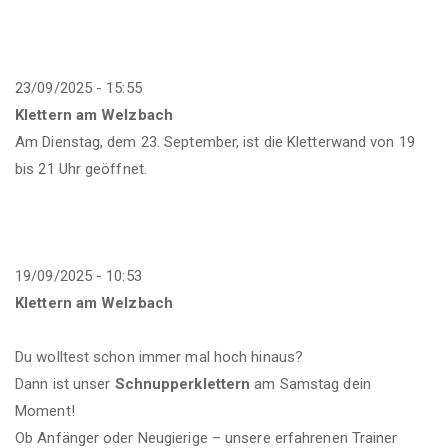
23/09/2025 - 15:55
Klettern am Welzbach
Am Dienstag, dem 23. September, ist die Kletterwand von 19
bis 21 Uhr geöffnet.
19/09/2025 - 10:53
Klettern am Welzbach
Du wolltest schon immer mal hoch hinaus?
Dann ist unser
Schnupperklettern
am Samstag dein
Moment!
Ob Anfänger oder Neugierige – unsere erfahrenen Trainer