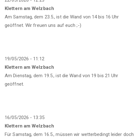
Klettern am Welzbach
Am Samstag, dem 23.5., ist die Wand von 14 bis 16 Uhr
geöffnet. Wir freuen uns auf euch ;-)
19/05/2026 - 11:12
Klettern am Welzbach
Am Dienstag, dem 19.5., ist die Wand von 19 bis 21 Uhr
geöffnet.
16/05/2026 - 13:35
Klettern am Welzbach
Für Samstag, dem 16.5., müssen wir wetterbedingt leider doch