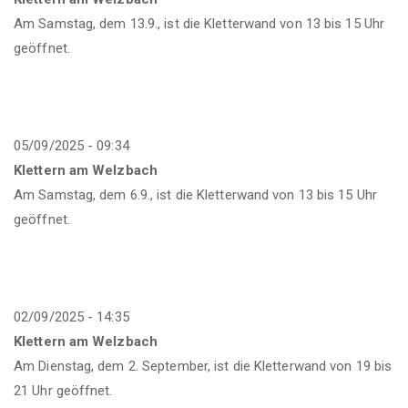
Am Samstag, dem 13.9., ist die Kletterwand von 13 bis 15 Uhr
geöffnet.
05/09/2025 - 09:34
Klettern am Welzbach
Am Samstag, dem 6.9., ist die Kletterwand von 13 bis 15 Uhr
geöffnet.
02/09/2025 - 14:35
Klettern am Welzbach
Am Dienstag, dem 2. September, ist die Kletterwand von 19 bis
21 Uhr geöffnet.