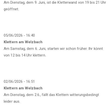
Am Dienstag, dem 9. Juni, ist die Kletterwand von 19 bis 21 Uhr
geöffnet.
05/06/2026 - 16:40
Klettern am Welzbach
Am Samstag, dem 6. Juni, starten wir schon früher. Ihr könnt
von 12 bis 14 Uhr klettern.
02/06/2026 - 16:51
Klettern am Welzbach
Am Dienstag, dem 2.6., fällt das Klettern witterungsbedingt
leider aus.