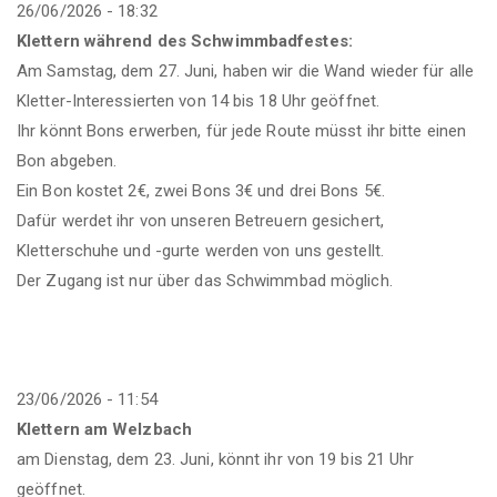
26/06/2026 - 18:32
Klettern während des Schwimmbadfestes:
Am Samstag, dem 27. Juni, haben wir die Wand wieder für alle
Kletter-Interessierten von 14 bis 18 Uhr geöffnet.
Ihr könnt Bons erwerben, für jede Route müsst ihr bitte einen
Bon abgeben.
Ein Bon kostet 2€, zwei Bons 3€ und drei Bons 5€.
Dafür werdet ihr von unseren Betreuern gesichert,
Kletterschuhe und -gurte werden von uns gestellt.
Der Zugang ist nur über das Schwimmbad möglich.
23/06/2026 - 11:54
Klettern am Welzbach
am Dienstag, dem 23. Juni, könnt ihr von 19 bis 21 Uhr
geöffnet.