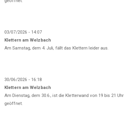
geöffnet.
03/07/2026 - 14:07
Klettern am Welzbach
Am Samstag, dem 4. Juli, fällt das Klettern leider aus.
30/06/2026 - 16:18
Klettern am Welzbach
Am Dienstag, dem 30.6., ist die Kletterwand von 19 bis 21 Uhr
geöffnet.