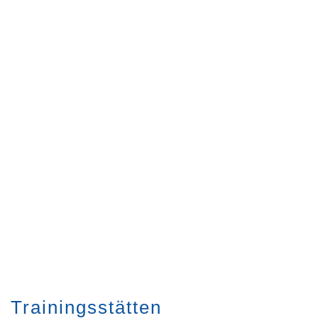
Trainingsstätten