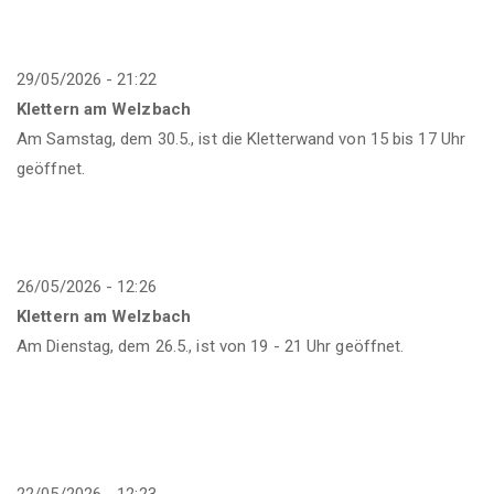
29/05/2026 - 21:22
Klettern am Welzbach
Am Samstag, dem 30.5., ist die Kletterwand von 15 bis 17 Uhr
geöffnet.
26/05/2026 - 12:26
Klettern am Welzbach
Am Dienstag, dem 26.5., ist von 19 - 21 Uhr geöffnet.
22/05/2026 - 12:23