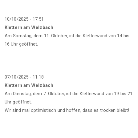
10/10/2025 - 17:51
Klettern am Welzbach
Am Samstag, dem 11. Oktober, ist die Kletterwand von 14 bis
16 Uhr geöffnet.
07/10/2025 - 11:18
Klettern am Welzbach
Am Dienstag, dem 7. Oktober, ist die Kletterwand von 19 bis 21
Uhr geöffnet.
Wir sind mal optimistisch und hoffen, dass es trocken bleibt!