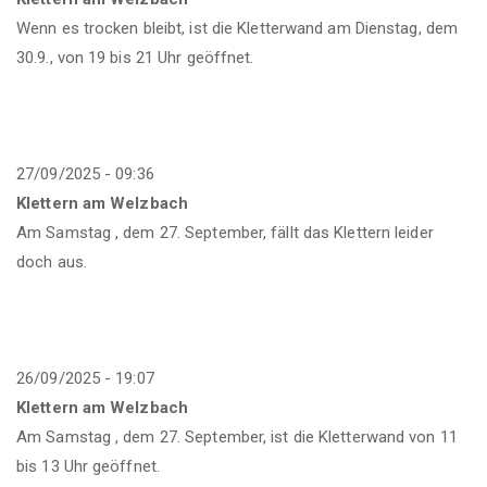
Wenn es trocken bleibt, ist die Kletterwand am Dienstag, dem
30.9., von 19 bis 21 Uhr geöffnet.
27/09/2025 - 09:36
Klettern am Welzbach
Am Samstag , dem 27. September, fällt das Klettern leider
doch aus.
26/09/2025 - 19:07
Klettern am Welzbach
Am Samstag , dem 27. September, ist die Kletterwand von 11
bis 13 Uhr geöffnet.