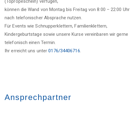
(Topropeschein) verfügen,
können die Wand von Montag bis Freitag von 8:00 – 22:00 Uhr
nach telefonischer Absprache nutzen.
Für Events wie Schnupperklettern, Familienklettern,
Kindergeburtstage sowie unsere Kurse vereinbaren wir gerne
telefonisch einen Termin.
Ihr erreicht uns unter
0176/34406716
.
Ansprechpartner