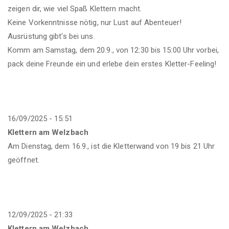
zeigen dir, wie viel Spaß Klettern macht.
Keine Vorkenntnisse nötig, nur Lust auf Abenteuer!
Ausrüstung gibt's bei uns.
Komm am Samstag, dem 20.9., von 12:30 bis 15:00 Uhr vorbei,
pack deine Freunde ein und erlebe dein erstes Kletter-Feeling!
16/09/2025 - 15:51
Klettern am Welzbach
Am Dienstag, dem 16.9., ist die Kletterwand von 19 bis 21 Uhr
geöffnet.
12/09/2025 - 21:33
Klettern am Welzbach