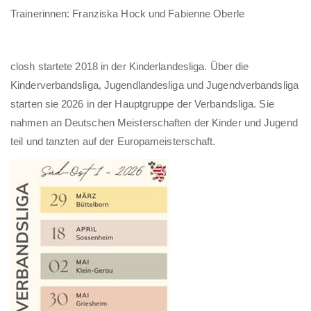
Trainerinnen: Franziska Hock und Fabienne Oberle
closh startete 2018 in der Kinderlandesliga. Über die
Kinderverbandsliga, Jugendlandesliga und Jugendverbandsliga
starten sie 2026 in der Hauptgruppe der Verbandsliga. Sie
nahmen an Deutschen Meisterschaften der Kinder und Jugend
teil und tanzten auf der Europameisterschaft.