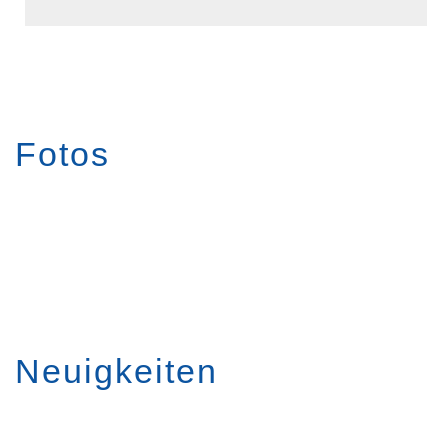
Fotos
Neuigkeiten