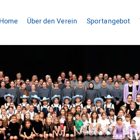
Home
Über den Verein
Sportangebot