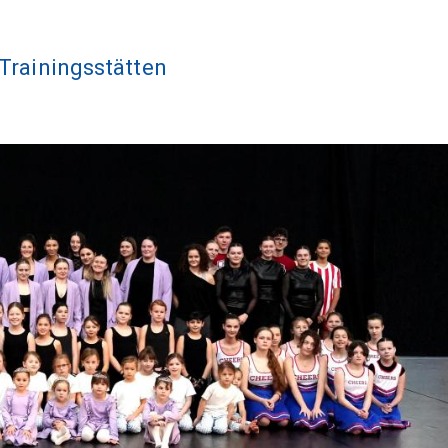
Trainingsstätten