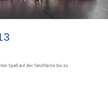
13
rsten Spaß auf der Tanzfläche bis zu