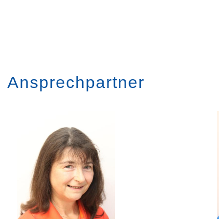
Ansprechpartner
Image