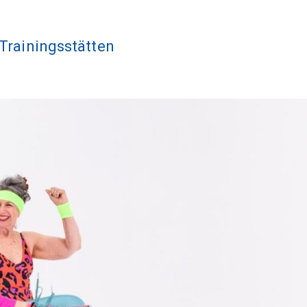
Trainingsstätten