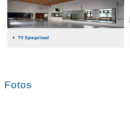
TV Spiegelsaal
Fotos