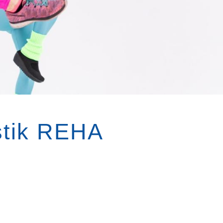
stik REHA