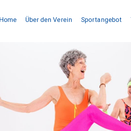
Home
Über den Verein
Sportangebot