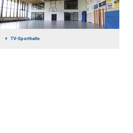
TV-Sporthalle